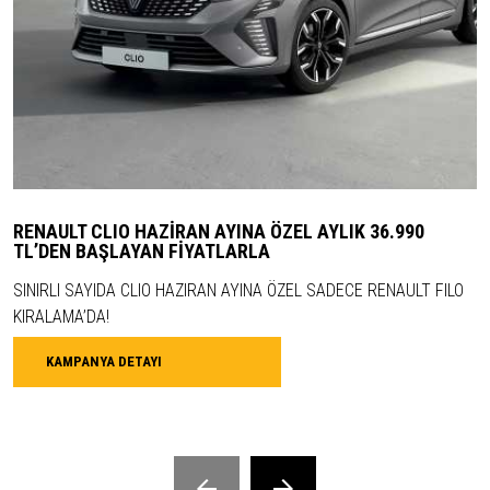
RENAULT CLIO HAZİRAN AYINA ÖZEL AYLIK 36.990
TL’DEN BAŞLAYAN FİYATLARLA
SINIRLI SAYIDA CLIO HAZIRAN AYINA ÖZEL SADECE RENAULT FILO
KIRALAMA’DA!
KAMPANYA DETAYI