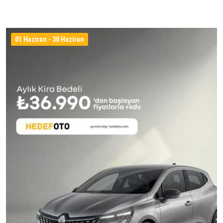
01 Haziran - 30 Haziran